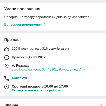
Умови повернення
Повернення товару впродовж 14 днів за домовленістю
Всі умови повернення
Про нас
100% позитивних з 316 відгуків за рік
Працює з 17.01.2017
м. Рожище
вул. Незалежності, 33, 45101, Рожище, Україна
Контакти
Сьогодні працює з 10:00 до 17:00
Показати весь графік роботи
Про нас