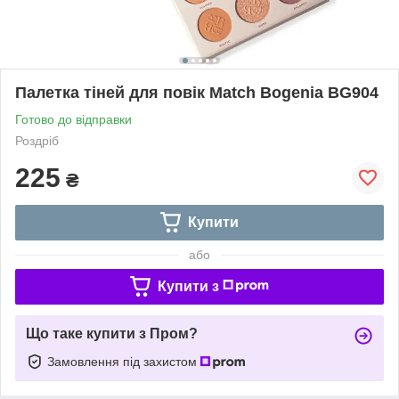
Палетка тіней для повік Match Bogenia BG904
Готово до відправки
Роздріб
225
₴
Купити
або
Купити з
Що таке купити з Пром?
Замовлення під захистом