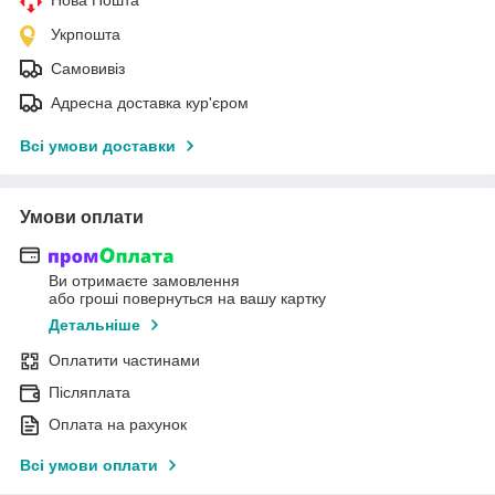
Укрпошта
Самовивіз
Адресна доставка кур'єром
Всі умови доставки
Умови оплати
Ви отримаєте замовлення
або гроші повернуться на вашу картку
Детальніше
Оплатити частинами
Післяплата
Оплата на рахунок
Всі умови оплати