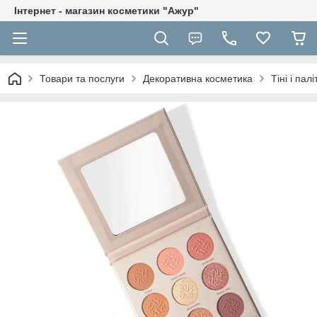
Інтернет - магазин косметики "Ажур"
Товари та послуги
Декоративна косметика
Тіні і пал