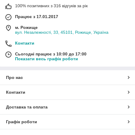
100% позитивних з 316 відгуків за рік
Працює з 17.01.2017
м. Рожище
вул. Незалежності, 33, 45101, Рожище, Україна
Контакти
Сьогодні працює з 10:00 до 17:00
Показати весь графік роботи
Про нас
Контакти
Доставка та оплата
Графік роботи