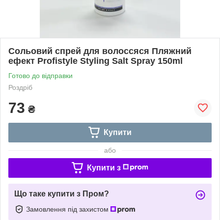
Сольовий спрей для волоссяся Пляжний
ефект Profistyle Styling Salt Spray 150ml
Готово до відправки
Роздріб
73
₴
Купити
або
Купити з
Що таке купити з Пром?
Замовлення під захистом