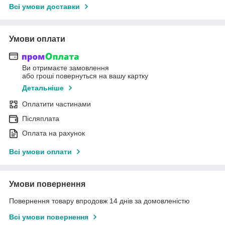
Всі умови доставки
Умови оплати
Ви отримаєте замовлення
або гроші повернуться на вашу картку
Детальніше
Оплатити частинами
Післяплата
Оплата на рахунок
Всі умови оплати
Умови повернення
Повернення товару впродовж 14 днів за домовленістю
Всі умови повернення