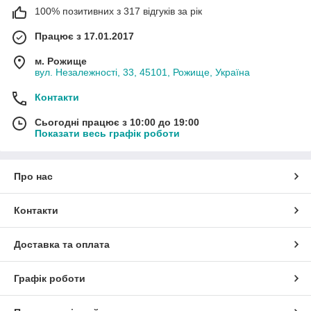
100% позитивних з 317 відгуків за рік
Працює з 17.01.2017
м. Рожище
вул. Незалежності, 33, 45101, Рожище, Україна
Контакти
Сьогодні працює з 10:00 до 19:00
Показати весь графік роботи
Про нас
Контакти
Доставка та оплата
Графік роботи