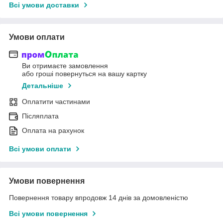
Всі умови доставки
Умови оплати
Ви отримаєте замовлення
або гроші повернуться на вашу картку
Детальніше
Оплатити частинами
Післяплата
Оплата на рахунок
Всі умови оплати
Умови повернення
Повернення товару впродовж 14 днів за домовленістю
Всі умови повернення