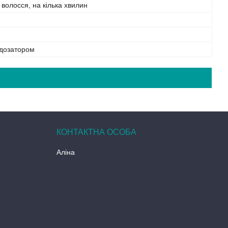
 волосся, на кілька хвилин
 дозатором
Аліна