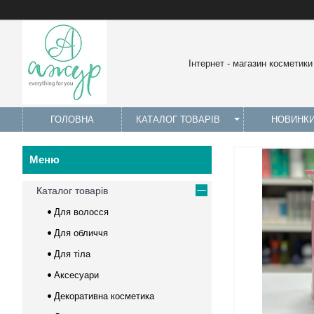
Інтернет - магазин косметики
ГОЛОВНА
КАТАЛОГ ТОВАРІВ
НОВИНК
Каталог товарів
Для волосся
Для обличчя
Для тіла
Аксесуари
Декоративна косметика