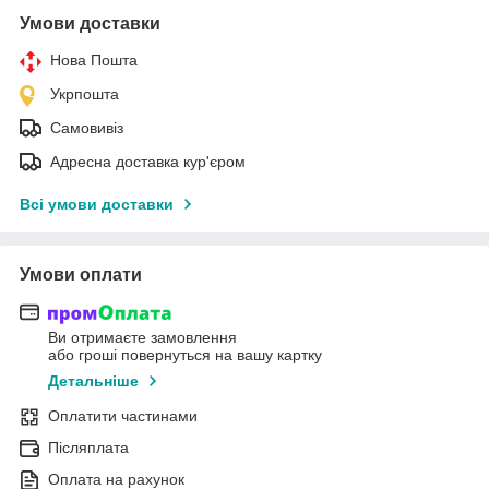
Умови доставки
Нова Пошта
Укрпошта
Самовивіз
Адресна доставка кур'єром
Всі умови доставки
Умови оплати
Ви отримаєте замовлення
або гроші повернуться на вашу картку
Детальніше
Оплатити частинами
Післяплата
Оплата на рахунок