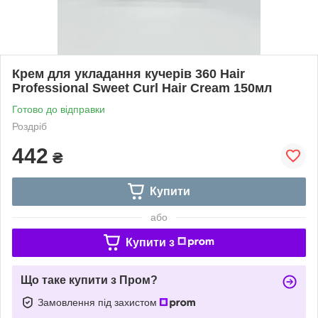
Крем для укладання кучерів 360 Hair
Professional Sweet Curl Hair Cream 150мл
Готово до відправки
Роздріб
442
₴
Купити
або
Купити з
Що таке купити з Пром?
Замовлення під захистом