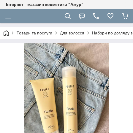
Інтернет - магазин косметики "Ажур"
Товари та послуги
Для волосся
Набори по догляду 