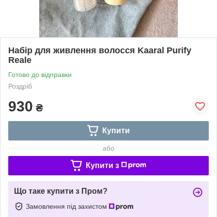
Набір для живлення волосся Kaaral Purify
Reale
Готово до відправки
Роздріб
930
₴
Купити
або
Купити з
Що таке купити з Пром?
Замовлення під захистом