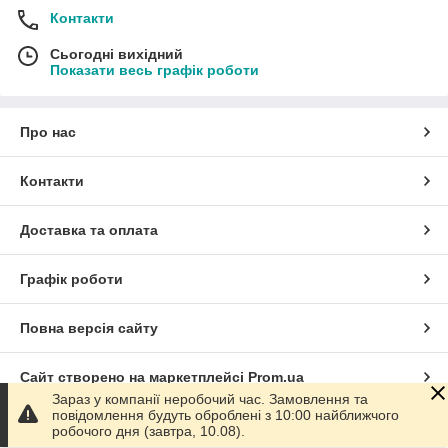
Контакти
Сьогодні вихідний
Показати весь графік роботи
Про нас
Контакти
Доставка та оплата
Графік роботи
Повна версія сайту
Сайт створено на маркетплейсі
Prom.ua
Зараз у компанії неробочий час. Замовлення та
повідомлення будуть оброблені з 10:00 найближчого
Політика конфіденційності
робочого дня (завтра, 10.08).