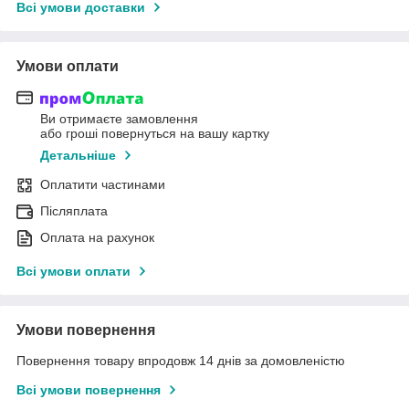
Всі умови доставки
Умови оплати
Ви отримаєте замовлення
або гроші повернуться на вашу картку
Детальніше
Оплатити частинами
Післяплата
Оплата на рахунок
Всі умови оплати
Умови повернення
Повернення товару впродовж 14 днів за домовленістю
Всі умови повернення