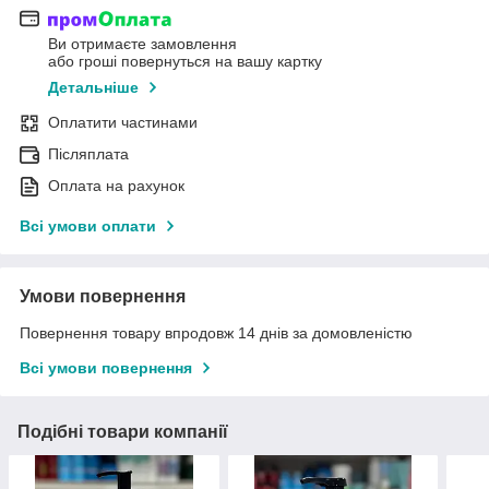
Ви отримаєте замовлення
або гроші повернуться на вашу картку
Детальніше
Оплатити частинами
Післяплата
Оплата на рахунок
Всі умови оплати
Умови повернення
Повернення товару впродовж 14 днів за домовленістю
Всі умови повернення
Подібні товари компанії