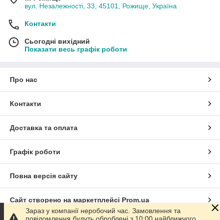
вул. Незалежності, 33, 45101, Рожище, Україна
Контакти
Сьогодні вихідний
Показати весь графік роботи
Про нас
Контакти
Доставка та оплата
Графік роботи
Повна версія сайту
Сайт створено на маркетплейсі
Prom.ua
Зараз у компанії неробочий час. Замовлення та
повідомлення будуть оброблені з 10:00 найближчого