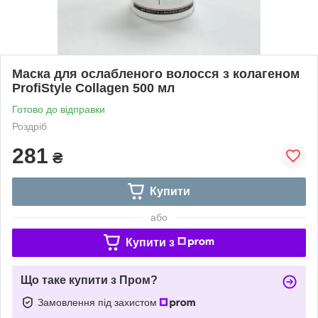
Маска для ослабленого волосся з колагеном
ProfiStyle Collagen 500 мл
Готово до відправки
Роздріб
281
₴
Купити
або
Купити з
Що таке купити з Пром?
Замовлення під захистом