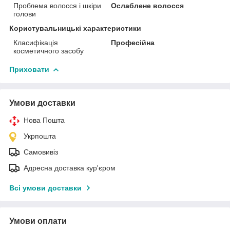
Проблема волосся і шкіри
Ослаблене волосся
голови
Користувальницькі характеристики
Класифікація
Професійна
косметичного засобу
Приховати
Умови доставки
Нова Пошта
Укрпошта
Самовивіз
Адресна доставка кур'єром
Всі умови доставки
Умови оплати