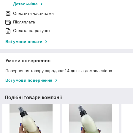
Детальніше
Оплатити частинами
Післяплата
Оплата на рахунок
Всі умови оплати
Умови повернення
Повернення товару впродовж 14 днів за домовленістю
Всі умови повернення
Подібні товари компанії