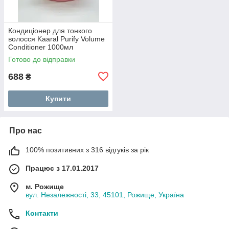
Кондиціонер для тонкого
волосся Kaaral Purify Volume
Conditioner 1000мл
Готово до відправки
688
₴
Купити
Про нас
100% позитивних з 316 відгуків за рік
Працює з 17.01.2017
м. Рожище
вул. Незалежності, 33, 45101, Рожище, Україна
Контакти