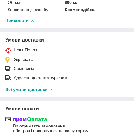
Об`єм
800 мл
Консистенція засобу
Кремоподібна
Приховати
Умови доставки
Нова Пошта
Укрпошта
Самовивіз
Адресна доставка кур'єром
Всі умови доставки
Умови оплати
Ви отримаєте замовлення
або гроші повернуться на вашу картку