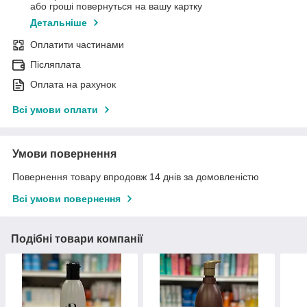
або гроші повернуться на вашу картку
Детальніше
Оплатити частинами
Післяплата
Оплата на рахунок
Всі умови оплати
Умови повернення
Повернення товару впродовж 14 днів за домовленістю
Всі умови повернення
Подібні товари компанії