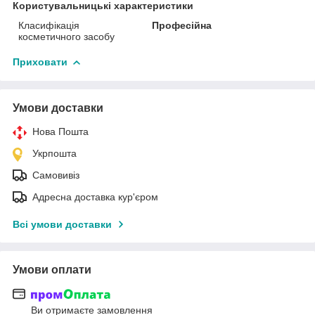
Користувальницькі характеристики
Класифікація
Професійна
косметичного засобу
Приховати
Умови доставки
Нова Пошта
Укрпошта
Самовивіз
Адресна доставка кур'єром
Всі умови доставки
Умови оплати
Ви отримаєте замовлення