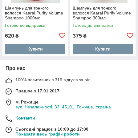
Шампунь для тонкого
Шампунь для тонкого
волосся Kaaral Purify Volume
волосся Kaaral Purify Volume
Shampoo 1000мл
Shampoo 300мл
Готово до відправки
Готово до відправки
620
375
₴
₴
Купити
Купити
Про нас
100% позитивних з 316 відгуків за рік
Працює з 17.01.2017
м. Рожище
вул. Незалежності, 33, 45101, Рожище, Україна
Контакти
Сьогодні працює з 10:00 до 17:00
Показати весь графік роботи