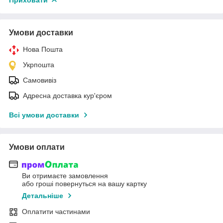
Умови доставки
Нова Пошта
Укрпошта
Самовивіз
Адресна доставка кур'єром
Всі умови доставки
Умови оплати
Ви отримаєте замовлення
або гроші повернуться на вашу картку
Детальніше
Оплатити частинами