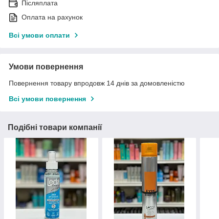
Післяплата
Оплата на рахунок
Всі умови оплати
Умови повернення
Повернення товару впродовж 14 днів за домовленістю
Всі умови повернення
Подібні товари компанії