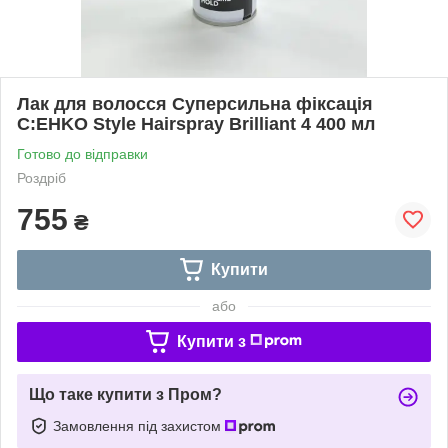
Лак для волосся Суперсильна фіксація
C:EHKO Style Hairspray Brilliant 4 400 мл
Готово до відправки
Роздріб
755
₴
Купити
або
Купити з
Що таке купити з Пром?
Замовлення під захистом