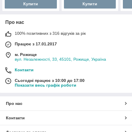
Купити
Купити
Про нас
100% позитивних з 316 відгуків за рік
Працює з 17.01.2017
м. Рожище
вул. Незалежності, 33, 45101, Рожище, Україна
Контакти
Сьогодні працює з 10:00 до 17:00
Показати весь графік роботи
Про нас
Контакти