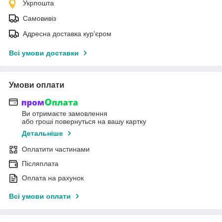
Укрпошта
Самовивіз
Адресна доставка кур'єром
Всі умови доставки
Умови оплати
Ви отримаєте замовлення
або гроші повернуться на вашу картку
Детальніше
Оплатити частинами
Післяплата
Оплата на рахунок
Всі умови оплати