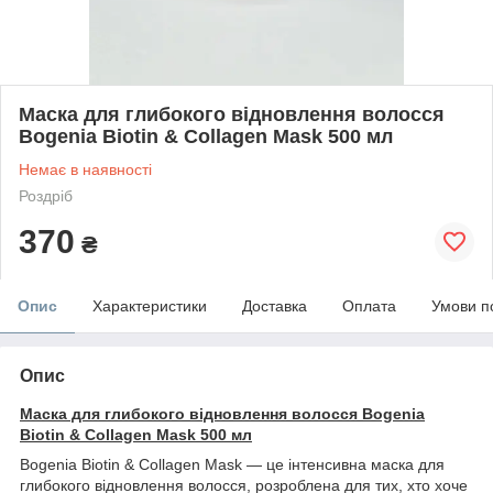
Маска для глибокого відновлення волосся
Bogenia Biotin & Collagen Mask 500 мл
Немає в наявності
Роздріб
370
₴
Опис
Характеристики
Доставка
Оплата
Умови п
Опис
Маска для глибокого відновлення волосся Bogenia
Biotin & Collagen Mask 500 мл
Bogenia Biotin & Collagen Mask — це інтенсивна маска для
глибокого відновлення волосся, розроблена для тих, хто хоче