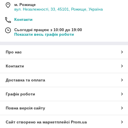
м. Рожище
вул. Незалежності, 33, 45101, Рожище, Україна
Контакти
Сьогодні працює з 10:00 до 19:00
Показати весь графік роботи
Про нас
Контакти
Доставка та оплата
Графік роботи
Повна версія сайту
Сайт створено на маркетплейсі
Prom.ua