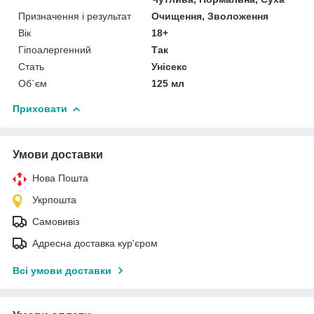
Призначення і результат
Очищення, Зволоження
Вік
18+
Гіпоалергенний
Так
Стать
Унісекс
Об`єм
125 мл
Приховати
Умови доставки
Нова Пошта
Укрпошта
Самовивіз
Адресна доставка кур'єром
Всі умови доставки