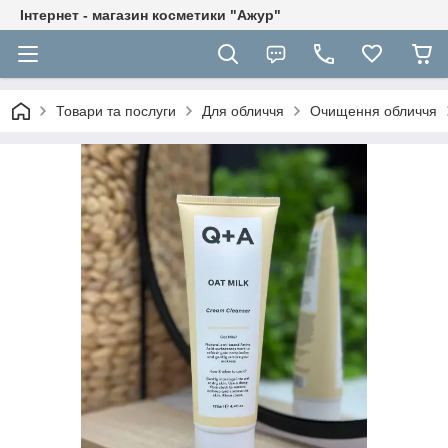
Інтернет - магазин косметики "Ажур"
Товари та послуги
Для обличчя
Очищення обличчя