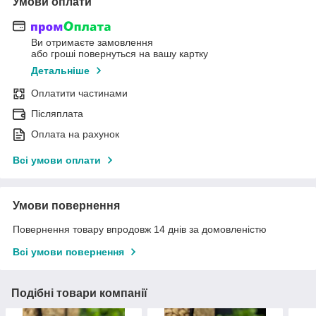
Умови оплати
Ви отримаєте замовлення
або гроші повернуться на вашу картку
Детальніше
Оплатити частинами
Післяплата
Оплата на рахунок
Всі умови оплати
Умови повернення
Повернення товару впродовж 14 днів за домовленістю
Всі умови повернення
Подібні товари компанії